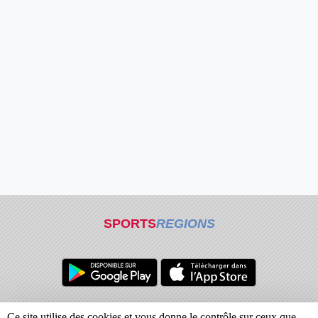
SPORTS
REGIONS
Charte cookies
Gestion des cookies
Ce site utilise des cookies et vous donne le contrôle sur ceux que