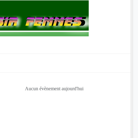
Aucun évènement aujourd'hui