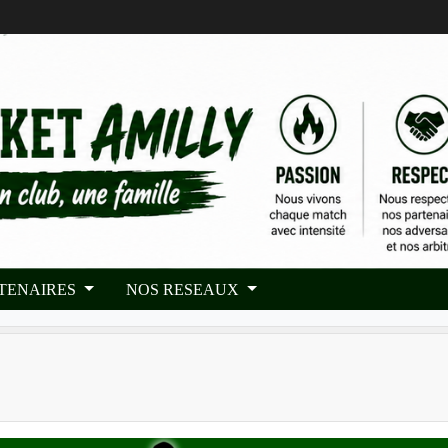
RTENAIRES
NOS RESEAUX