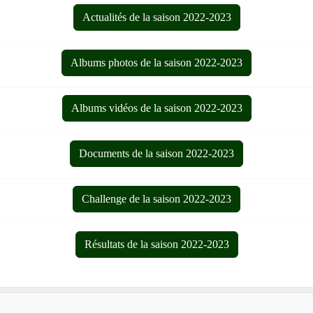
Actualités de la saison 2022-2023
Albums photos de la saison 2022-2023
Albums vidéos de la saison 2022-2023
Documents de la saison 2022-2023
Challenge de la saison 2022-2023
Résultats de la saison 2022-2023