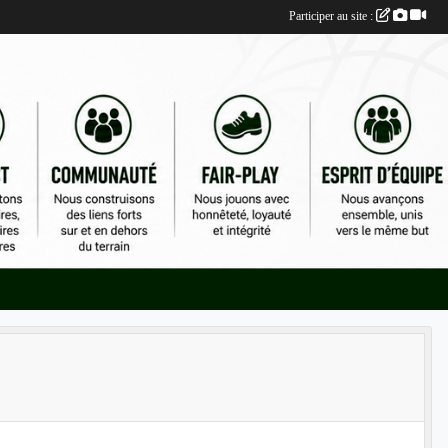
Participer au site :