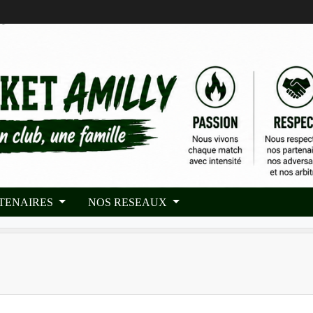
RTENAIRES
NOS RESEAUX