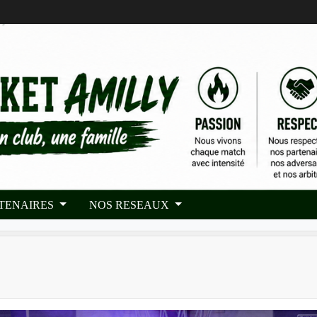
RTENAIRES
NOS RESEAUX