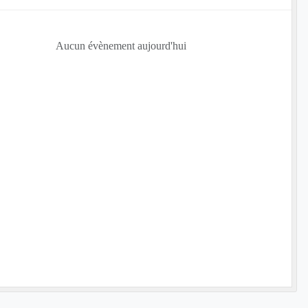
Aucun évènement aujourd'hui