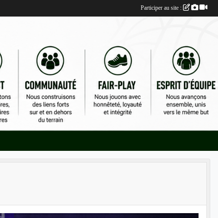
Participer au site :