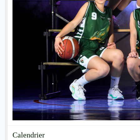
Calendrier