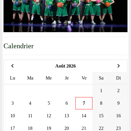
Calendrier
Août 2026
Lu
Ma
Me
Je
Ve
Sa
Di
1
2
3
4
5
6
7
8
9
10
11
12
13
14
15
16
17
18
19
20
21
22
23