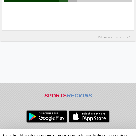
Publié le
20 janv. 2023
SPORTS
REGIONS
Charte cookies
Gestion des cookies
Ce site utilise des cookies et vous donne le contrôle sur ceux que