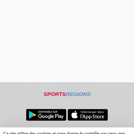
SPORTS
REGIONS
Charte cookies
Gestion des cookies
Ce site utilise des cookies et vous donne le contrôle sur ceux que